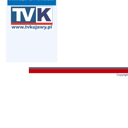
Copyrig